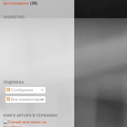
фотографиях
(38)
SHARETHIS
ПОДПИСКА
Сообщения
Все комментарии
КНИГИ АВТОРА В ГЕРМАНИИ: