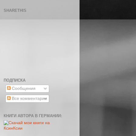
SHARETHIS
ПОДПИСКА
Сообщения
Все комментарии
КНИГИ АВТОРА В ГЕРМАНИИ: