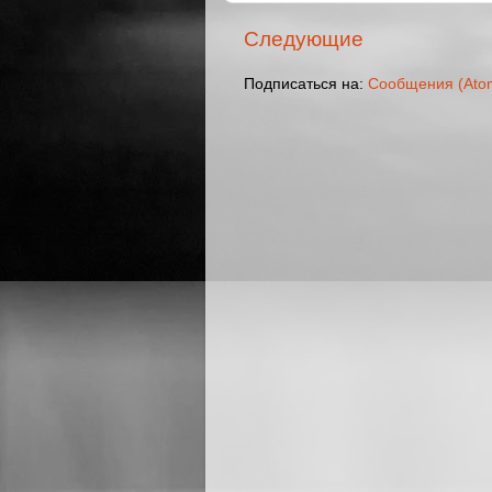
Следующие
Подписаться на:
Сообщения (Ato